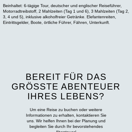
Beinhaltet:
6-tägige Tour, deutscher und englischer Reiseführer,
Motorradtreibstoff, 2 Mahlzeiten (Tag 1 und 6), 3 Mahlzeiten (Tag 2,
3, 4 und 5), inklusive alkoholfreier Getränke. Elefantenreiten,
Eintrittsgelder, Boote, örtliche Führer, Fähren, Unterkunft.
BEREIT FÜR DAS
GRÖSSTE ABENTEUER
IHRES LEBENS?
Um eine Reise zu buchen oder weitere
Informationen zu erhalten, kontaktieren Sie
uns. Wir helfen Ihnen bei der Planung und
begleiten Sie durch Ihr bevorstehendes