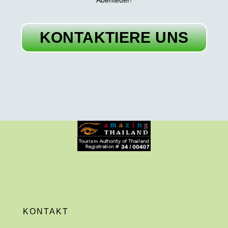
Abenteuer!
KONTAKTIERE UNS
KONTAKT