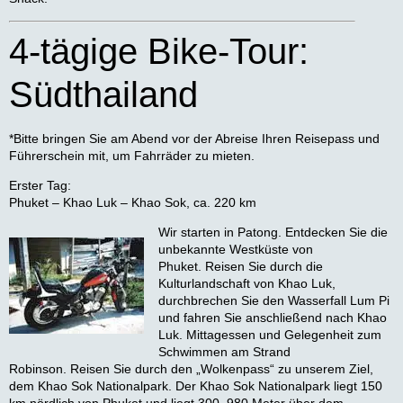
4-tägige Bike-Tour:
Südthailand
*Bitte bringen Sie am Abend vor der Abreise Ihren Reisepass und
Führerschein mit, um Fahrräder zu mieten.
Erster Tag:
Phuket – Khao Luk – Khao Sok, ca. 220 km
Wir starten in Patong. Entdecken Sie die
unbekannte Westküste von
Phuket. Reisen Sie durch die
Kulturlandschaft von Khao Luk,
durchbrechen Sie den Wasserfall Lum Pi
und fahren Sie anschließend nach Khao
Luk. Mittagessen und Gelegenheit zum
Schwimmen am Strand
Robinson. Reisen Sie durch den „Wolkenpass“ zu unserem Ziel,
dem Khao Sok Nationalpark. Der Khao Sok Nationalpark liegt 150