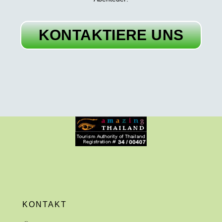
KONTAKTIERE UNS
KONTAKT