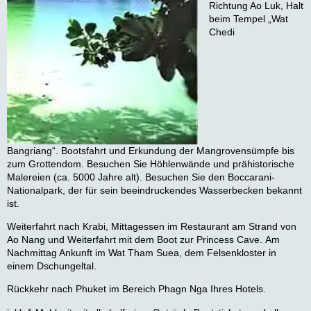
Richtung Ao Luk, Halt
beim Tempel „Wat
Chedi
Bangriang“. Bootsfahrt und Erkundung der Mangrovensümpfe bis
zum Grottendom. Besuchen Sie Höhlenwände und prähistorische
Malereien (ca. 5000 Jahre alt). Besuchen Sie den Boccarani-
Nationalpark, der für sein beeindruckendes Wasserbecken bekannt
ist.
Weiterfahrt nach Krabi, Mittagessen im Restaurant am Strand von
Ao Nang und Weiterfahrt mit dem Boot zur Princess Cave. Am
Nachmittag Ankunft im Wat Tham Suea, dem Felsenkloster in
einem Dschungeltal.
Rückkehr nach Phuket im Bereich Phagn Nga Ihres Hotels.