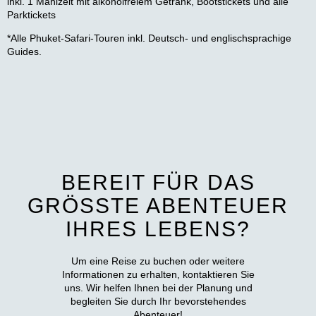
inkl. 1 Mahlzeit mit alkoholfreiem Getränk, Bootstickets und alle
Parktickets
*Alle Phuket-Safari-Touren inkl. Deutsch- und englischsprachige
Guides.
BEREIT FÜR DAS
GRÖSSTE ABENTEUER
IHRES LEBENS?
Um eine Reise zu buchen oder weitere
Informationen zu erhalten, kontaktieren Sie
uns. Wir helfen Ihnen bei der Planung und
begleiten Sie durch Ihr bevorstehendes
Abenteuer!